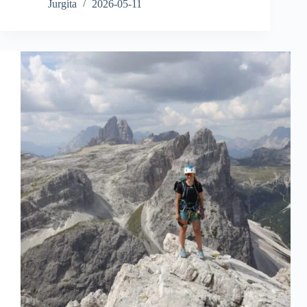
Jurgita
2026-05-11