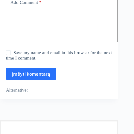
Add Comment
*
Save my name and email in this browser for the next
time I comment.
Įrašyti komentarą
Alternative: