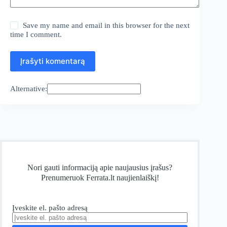
Save my name and email in this browser for the next
time I comment.
Įrašyti komentarą
Alternative:
Nori gauti informaciją apie naujausius įrašus?
Prenumeruok Ferrata.lt naujienlaiškį!
Įveskite el. pašto adresą