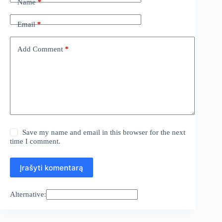
Name
*
Email
*
Add Comment
*
Save my name and email in this browser for the next
time I comment.
Įrašyti komentarą
Alternative: