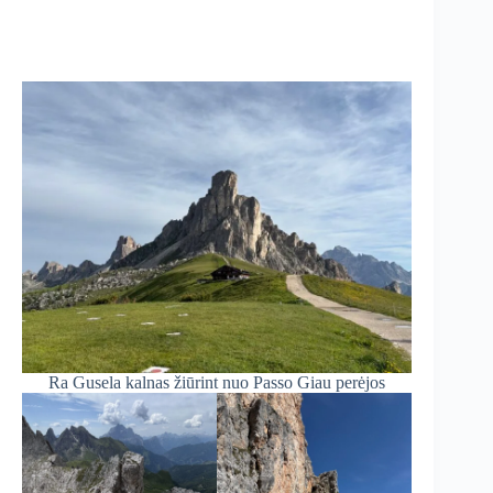
Ra Gusela kalnas žiūrint nuo Passo Giau perėjos