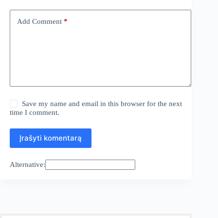
Add Comment
*
Save my name and email in this browser for the next
time I comment.
Įrašyti komentarą
Alternative: